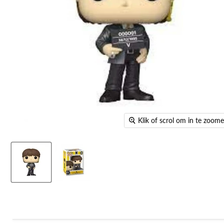
Klik of scrol om in te zoom