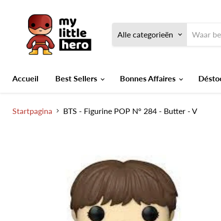
Alle categorieën
Accueil
Best Sellers
Bonnes Affaires
Désto
Startpagina
BTS - Figurine POP N° 284 - Butter - V