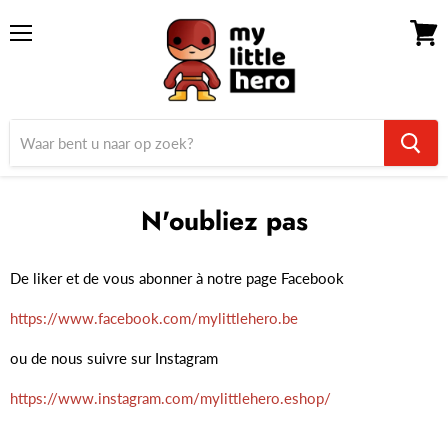
Menu
Winke
bekijk
N'oubliez pas
De liker et de vous abonner à notre page Facebook
https://www.facebook.com/mylittlehero.be
ou de nous suivre sur Instagram
https://www.instagram.com/mylittlehero.eshop/