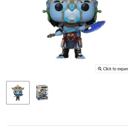
Click to expa