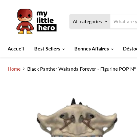
All categories
Accueil
Best Sellers
Bonnes Affaires
Désto
Home
Black Panther Wakanda Forever - Figurine POP N°